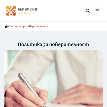
Политика за поверителност
Политика за поверителност