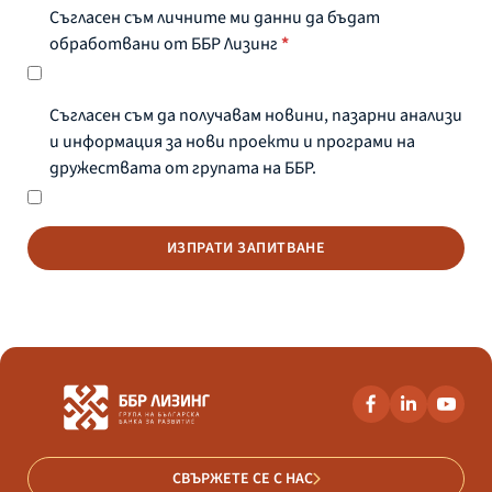
Съгласен съм личните ми данни да бъдат
обработвани от ББР Лизинг
*
Съгласен съм да получавам новини, пазарни анализи
и информация за нови проекти и програми на
дружествата от групата на ББР.
ИЗПРАТИ ЗАПИТВАНЕ
СВЪРЖЕТЕ СЕ С НАС