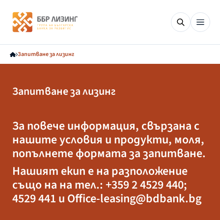
Запитване за лизинг
Запитване за лизинг
За повече информация, свързана с
нашите условия и продукти, моля,
попълнете формата за запитване.
Нашият екип е на разположение
също на на тел.: +359 2 4529 440;
4529 441 и Office-leasing@bdbank.bg