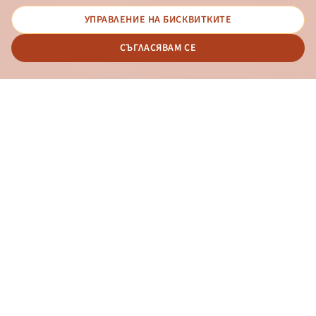
УПРАВЛЕНИЕ НА БИСКВИТКИТЕ
© 2026 - Българска банка за развитие
СЪГЛАСЯВАМ СЕ
Дизайн и програмиране:
ОНЛАЙН БАНКИРАНЕ
БГ
Новини
Контакти