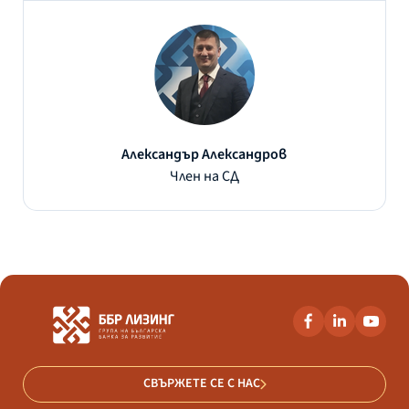
Александър Александров
Член на СД
СВЪРЖЕТЕ СЕ С НАС