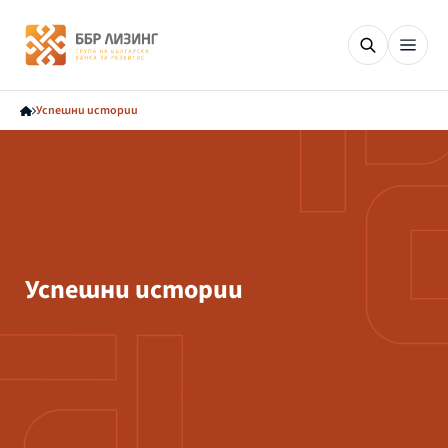
Успешни истории
Успешни истории