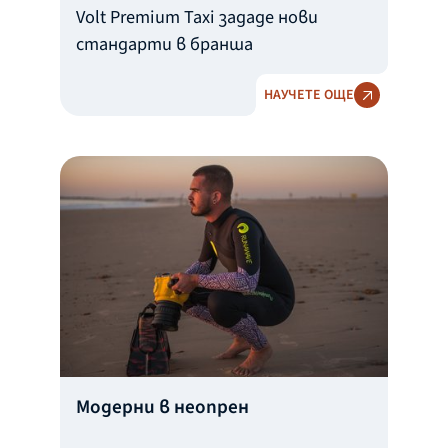
Volt Premium Taxi зададе нови
стандарти в бранша
НАУЧЕТЕ ОЩЕ
Модерни в неопрен